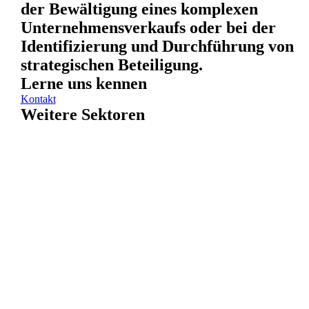
der Bewältigung eines komplexen
Unternehmensverkaufs oder bei der
Identifizierung und Durchführung von
strategischen Beteiligung.
Lerne uns kennen
Kontakt
Weitere Sektoren