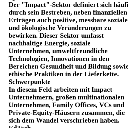
Der "Impact"-Sektor definiert sich häuf
durch sein Bestreben, neben finanziellen
Erträgen auch positive, messbare soziale
und ökologische Veränderungen zu
bewirken. Dieser Sektor umfasst
nachhaltige Energie, soziale
Unternehmen, umweltfreundliche
Technologien, Innovationen in den
Bereichen Gesundheit und Bildung sowi
ethische Praktiken in der Lieferkette.
Schwerpunkte
In diesem Feld arbeiten mit Impact-
Unternehmern, großen multinationalen
Unternehmen, Family Offices, VCs und
Private-Equity-Häusern zusammen, die
sich dem Wandel verschrieben haben.