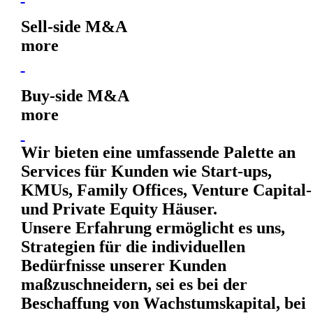
Sell-side M&A​
more
Buy-side M&A​
more
Wir bieten eine umfassende Palette an
Services für Kunden wie Start-ups,
KMUs, Family Offices, Venture Capital-
und Private Equity Häuser.
Unsere Erfahrung ermöglicht es uns,
Strategien für die individuellen
Bedürfnisse unserer Kunden
maßzuschneidern, sei es bei der
Beschaffung von Wachstumskapital, bei