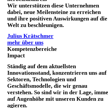
Wir unterstützen diese Unternehmen
dabei, neue Meilensteine zu erreichen
und ihre positiven Auswirkungen auf die
Welt zu beschleunigen.
Julius Krätschmer
mehr über uns
Kompetenzbereiche
Impact
Ständig auf dem aktuellsten
Innovationsstand, konzentrieren uns auf
Sektoren, Technologien und
Geschäftsmodelle, die wir genau
verstehen. So sind wir in der Lage, imm
auf Augenhöhe mit unseren Kunden zu
agieren.