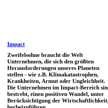
Impact
Zweifelsohne braucht die Welt
Unternehmen, die sich den größten
Herausforderungen unseres Planeten
stellen - wie z.B. Klimakatastrophen,
Krankheiten, Armut oder Ungleichheit.
Die Unternehmen im Impact-Bereich si
bestrebt, einen positiven Wandel, unter
Berücksichtigung der Wirtschaftlichkeit
herbeizuführen.