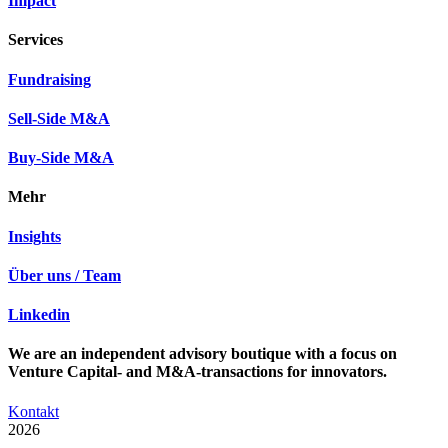
Impact
Services
Fundraising
Sell-Side M&A
Buy-Side M&A
Mehr
Insights
Über uns / Team
Linkedin
We are an independent advisory boutique with a focus on
Venture Capital- and M&A-transactions for innovators.
Kontakt
2026