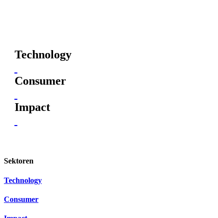
Technology
Consumer
Impact
Sektoren
Technology
Consumer