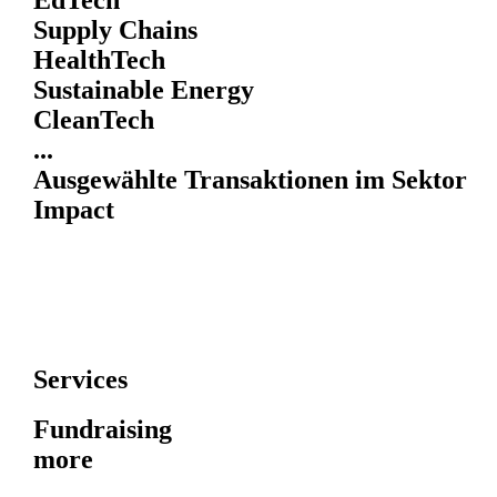
EdTech
Supply Chains
HealthTech
Sustainable Energy
CleanTech
...
Ausgewählte Transaktionen im Sektor
Impact
Services
Fundraising
more