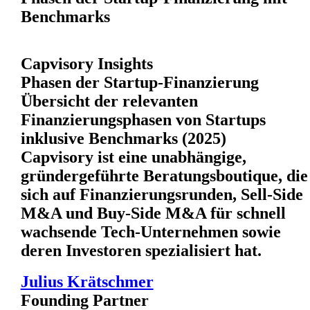
Benchmarks
Capvisory Insights
Phasen der Startup-Finanzierung
Übersicht der relevanten
Finanzierungsphasen von Startups
inklusive Benchmarks (2025)
Capvisory ist eine unabhängige,
gründergeführte Beratungsboutique, die
sich auf Finanzierungsrunden, Sell-Side
M&A und Buy-Side M&A für schnell
wachsende Tech-Unternehmen sowie
deren Investoren spezialisiert hat.
Julius Krätschmer
Founding Partner