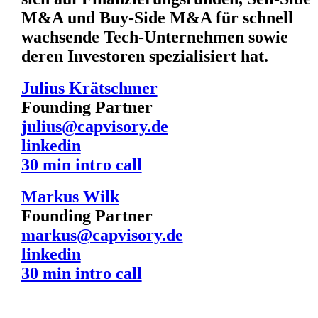
M&A und Buy-Side M&A für schnell
wachsende Tech-Unternehmen sowie
deren Investoren spezialisiert hat.
Julius Krätschmer
Founding Partner
julius@capvisory.de
linkedin
30 min intro call
Markus Wilk
Founding Partner
markus@capvisory.de
linkedin
30 min intro call